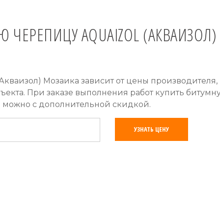
Ю ЧЕРЕПИЦУ AQUAIZOL (АКВАИЗОЛ)
(Акваизол) Мозаика зависит от цены производителя,
бъекта. При заказе выполнения работ купить битумн
а можно с дополнительной скидкой.
УЗНАТЬ ЦЕНУ