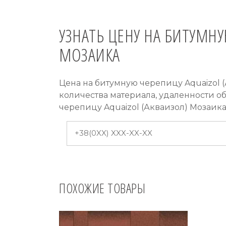
УЗНАТЬ ЦЕНУ НА БИТУМНУ
МОЗАИКА
Цена на битумную черепицу Aquaizol 
количества материала, удаленности о
черепицу Aquaizol (Акваизол) Мозаик
ПОХОЖИЕ ТОВАРЫ