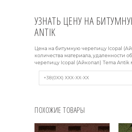
УЗНАТЬ ЦЕНУ НА БИТУМНУ
ANTIK
Цена на битумную черепицу Icopal (Ай
количества материала, удаленности о
черепицу Icopal (Айкопал) Tema Anti
ПОХОЖИЕ ТОВАРЫ