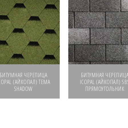
БИТУМНАЯ ЧЕРЕПИЦА
БИТУМНАЯ ЧЕРЕПИЦ
COPAL (АЙКОПАЛ) TEMA
ICOPAL (АЙКОПАЛ) SB
SHADOW
ПРЯМОУГОЛЬНИК