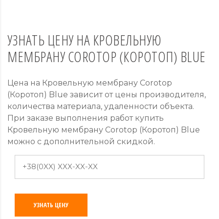
УЗНАТЬ ЦЕНУ НА КРОВЕЛЬНУЮ
МЕМБРАНУ COROTOP (КОРОТОП) BLUE
Цена на Кровельную мембрану Corotop
(Коротоп) Blue зависит от цены производителя,
количества материала, удаленности объекта.
При заказе выполнения работ купить
Кровельную мембрану Corotop (Коротоп) Blue
можно с дополнительной скидкой.
УЗНАТЬ ЦЕНУ