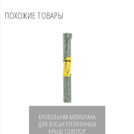
ПОХОЖИЕ ТОВАРЫ
КРОВЕЛЬНАЯ МЕМБРАНА
ДЛЯ КОСЫХ УТЕПЛЕННЫХ
КРЫШ COROTOP