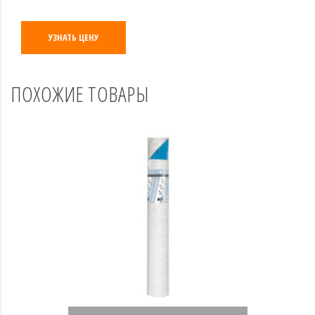
УЗНАТЬ ЦЕНУ
ПОХОЖИЕ ТОВАРЫ