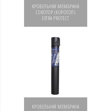
КРОВЕЛЬНАЯ МЕМБРАНА
COROTOP (КОРОТОП)
EXTRA PROTECT
КРОВЕЛЬНАЯ МЕМБРАНА