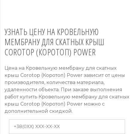
УЗНАТЬ ЦЕНУ НА КРОВЕЛЬНУЮ
МЕМБРАНУ ДЛЯ СКАТНЫХ КРЫШ
COROTOP (КОРОТОП) POWER
Цена на Кровельную мембрану для скатных
крыш Corotop (Коротоп) Power зависит от цены
производителя, количества материала,
удаленности объекта. При заказе выполнения
работ купить Кровельную мембрану для скатных
крыш Corotop (Коротоп) Power можно с
дополнительной скидкой.