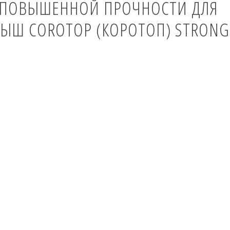
 ПОВЫШЕННОЙ ПРОЧНОСТИ ДЛЯ
РЫШ COROTOP (КОРОТОП) STRONG