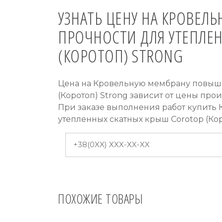
УЗНАТЬ ЦЕНУ НА КРОВЕ
ПРОЧНОСТИ ДЛЯ УТЕПЛЕ
(КОРОТОП) STRONG
Цена на Кровельную мембрану повыше
(Коротоп) Strong зависит от цены про
При заказе выполнения работ купить
утепленных скатных крыш Corotop (Ко
ПОХОЖИЕ ТОВАРЫ