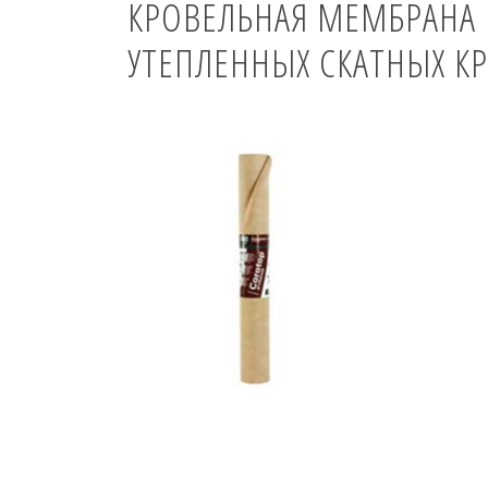
КРОВЕЛЬНАЯ МЕМБРАНА
УТЕПЛЕННЫХ СКАТНЫХ К