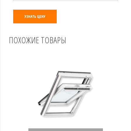
УЗНАТЬ ЦЕНУ
ПОХОЖИЕ ТОВАРЫ