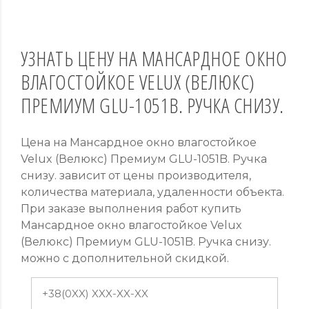
УЗНАТЬ ЦЕНУ НА МАНСАРДНОЕ ОКНО
ВЛАГОСТОЙКОЕ VELUX (ВЕЛЮКС)
ПРЕМИУМ GLU-1051B. РУЧКА СНИЗУ.
Цена на Мансардное окно влагостойкое
Velux (Велюкс) Премиум GLU-1051B. Ручка
снизу. зависит от цены производителя,
количества материала, удаленности объекта.
При заказе выполнения работ купить
Мансардное окно влагостойкое Velux
(Велюкс) Премиум GLU-1051B. Ручка снизу.
можно с дополнительной скидкой.