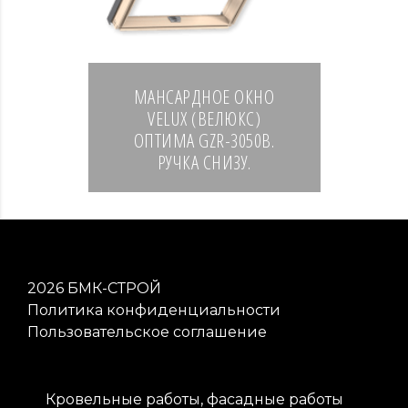
МАНСАРДНОЕ ОКНО
VELUX (ВЕЛЮКС)
ОПТИМА GZR-3050B.
РУЧКА СНИЗУ.
2026
БМК-СТРОЙ
Политика конфиденциальности
Пользовательское соглашение
Кровельные работы, фасадные работы