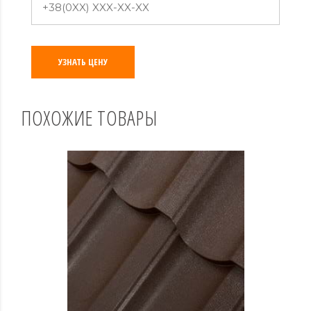
УЗНАТЬ ЦЕНУ
ПОХОЖИЕ ТОВАРЫ