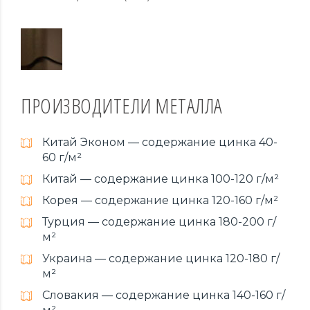
ПРОИЗВОДИТЕЛИ МЕТАЛЛА
Китай Эконом — содержание цинка 40-
60 г/м²
Китай — содержание цинка 100-120 г/м²
Корея — содержание цинка 120-160 г/м²
Турция — содержание цинка 180-200 г/
м²
Украина — содержание цинка 120-180 г/
м²
Словакия — содержание цинка 140-160 г/