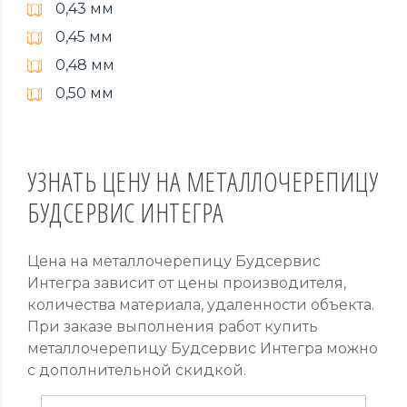
0,43 мм
0,45 мм
0,48 мм
0,50 мм
УЗНАТЬ ЦЕНУ НА МЕТАЛЛОЧЕРЕПИЦУ
БУДСЕРВИС ИНТЕГРА
Цена на металлочерепицу Будсервис
Интегра зависит от цены производителя,
количества материала, удаленности объекта.
При заказе выполнения работ купить
металлочерепицу Будсервис Интегра можно
с дополнительной скидкой.