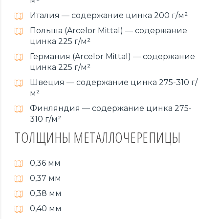
м²
Италия — содержание цинка 200 г/м²
Польша (Arcelor Mittal) — содержание
цинка 225 г/м²
Германия (Arcelor Mittal) — содержание
цинка 225 г/м²
Швеция — содержание цинка 275-310 г/
м²
Финляндия — содержание цинка 275-
310 г/м²
ТОЛЩИНЫ МЕТАЛЛОЧЕРЕПИЦЫ
0,36 мм
0,37 мм
0,38 мм
0,40 мм