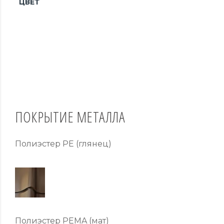
ЦВЕТ
ПОКРЫТИЕ МЕТАЛЛА
Полиэстер PE (глянец)
Полиэстер PEMA (мат)