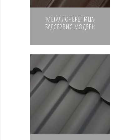
МЕТАЛЛОЧЕРЕПИЦА
БУДСЕРВИС МОДЕРН