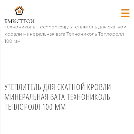
Главная
/
Утеплитель для кровли
/
Утеплитель
Технониколь (Technonicol)
/ Утеплитель для скатной
кровли минеральная вата Технониколь Теплоролл
100 мм
УТЕПЛИТЕЛЬ ДЛЯ СКАТНОЙ КРОВЛИ
МИНЕРАЛЬНАЯ ВАТА ТЕХНОНИКОЛЬ
ТЕПЛОРОЛЛ 100 ММ