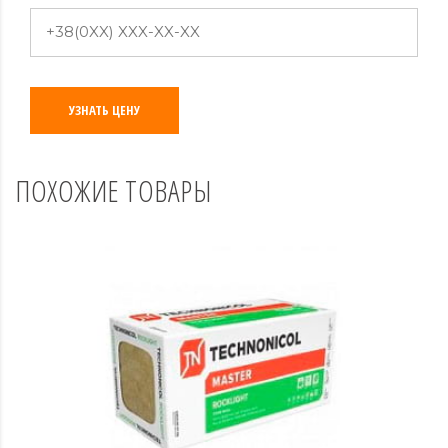
УЗНАТЬ ЦЕНУ
ПОХОЖИЕ ТОВАРЫ