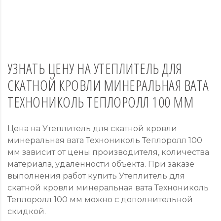
УЗНАТЬ ЦЕНУ НА УТЕПЛИТЕЛЬ ДЛЯ
СКАТНОЙ КРОВЛИ МИНЕРАЛЬНАЯ ВАТА
ТЕХНОНИКОЛЬ ТЕПЛОРОЛЛ 100 ММ
Цена на Утеплитель для скатной кровли
минеральная вата Технониколь Теплоролл 100
мм зависит от цены производителя, количества
материала, удаленности объекта. При заказе
выполнения работ купить Утеплитель для
скатной кровли минеральная вата Технониколь
Теплоролл 100 мм можно с дополнительной
скидкой.