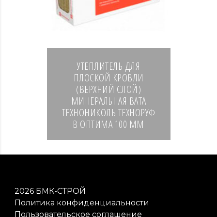
УТЕПЛИТЕЛЬ ДЛЯ
ПЛОСКОЙ КРОВЛИ
(ВЕРХНИЙ СЛОЙ)
МИНЕРАЛЬНАЯ ВАТА
ТЕХНОНИКОЛЬ ТЕХНОРУФ
В ОПТИМА 100 ММ
2026
БМК-СТРОЙ
Политика конфиденциальности
Пользовательское соглашение